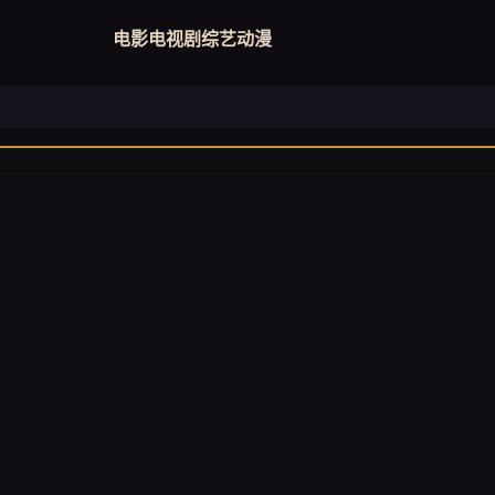
电影
电视剧
综艺
动漫