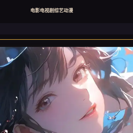
电影
电视剧
综艺
动漫